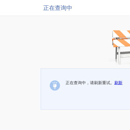
正在查询中
正在查询中，请刷新重试。
刷新